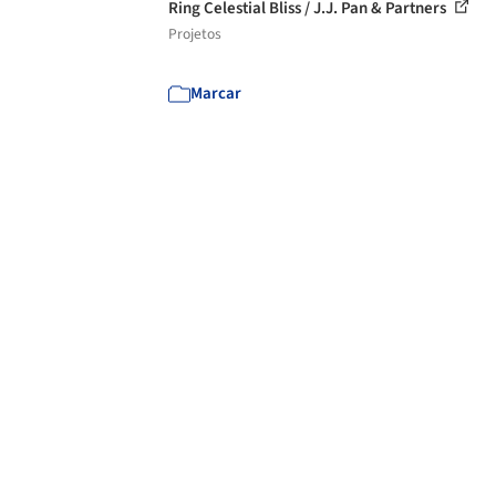
Ring Celestial Bliss / J.J. Pan & Partners
Projetos
Marcar