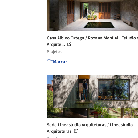
Casa Albino Ortega / Rozana Montiel | Estudio 
Arquite...
Projetos
Marcar
Sede Lineastudio Arquiteturas / Lineastudio
Arquiteturas