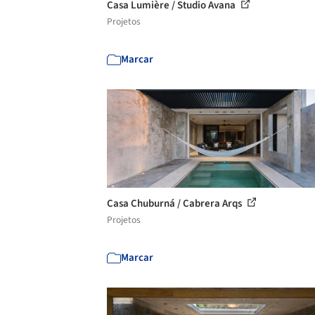
Casa Lumière / Studio Avana
Projetos
Marcar
Casa Chuburná / Cabrera Arqs
Projetos
Marcar