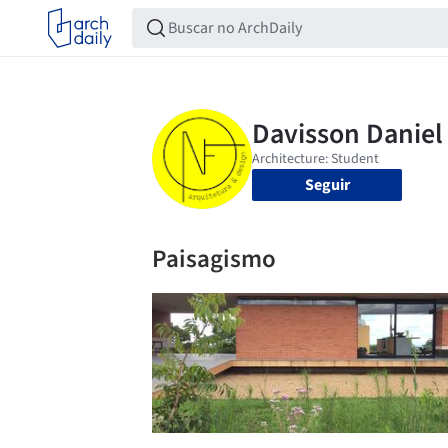
Seguir
Paisagismo