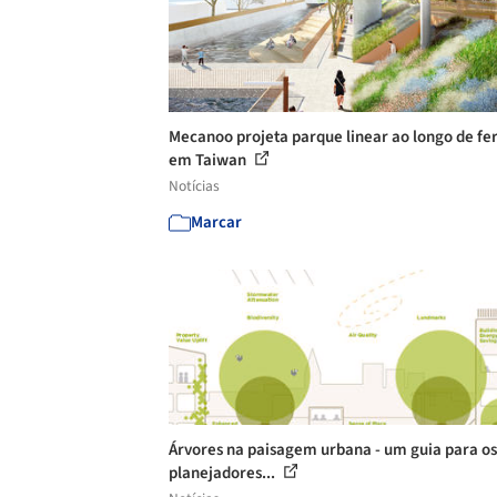
Mecanoo projeta parque linear ao longo de fe
em Taiwan
Notícias
Marcar
Árvores na paisagem urbana - um guia para os
planejadores...