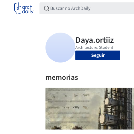
Seguir
memorias