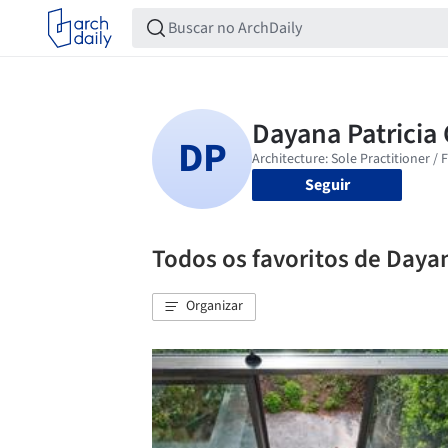
Seguir
Todos os favoritos de Daya
Organizar