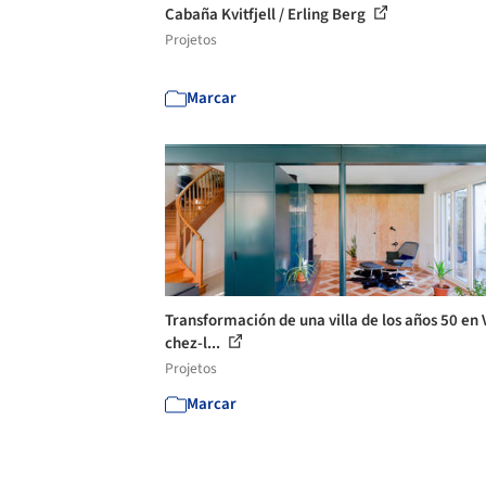
Cabaña Kvitfjell / Erling Berg
Projetos
Marcar
Transformación de una villa de los años 50 en 
chez-l...
Projetos
Marcar