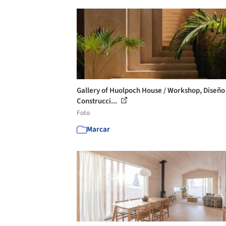
Gallery of Huolpoch House / Workshop, Diseño
Construcci...
Foto
Marcar