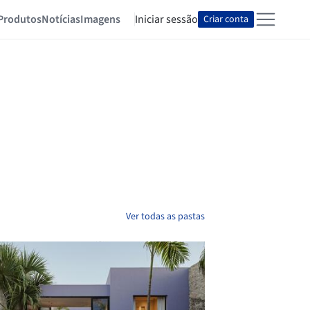
Produtos
Notícias
Imagens
Iniciar sessão
Criar conta
Ver todas as pastas