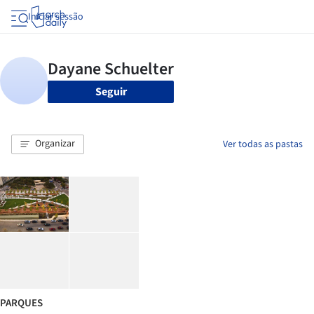
Iniciar sessão
Seguir
Organizar
Ver todas as pastas
PARQUES