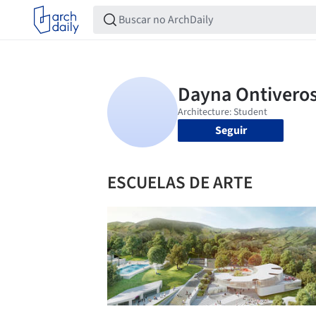
Seguir
ESCUELAS DE ARTE