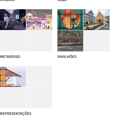
METAVERSO
PAVILHÕES
REPRESENTAÇÕES