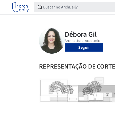
Seguir
REPRESENTAÇÃO DE CORT