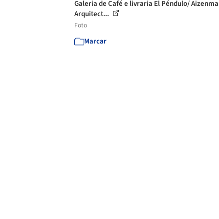
Galeria de Café e livraria El Péndulo/ Aizenma
Arquitect...
Foto
Marcar