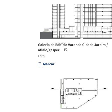
Galeria de Edifício Varanda Cidade Jardim /
aflalo/gasper...
Foto
Marcar