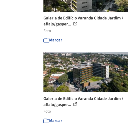
Galeria de Edifício Varanda Cidade Jardim /
aflalo/gasper...
Foto
Marcar
Galeria de Edifício Varanda Cidade Jardim /
aflalo/gasper...
Foto
Marcar