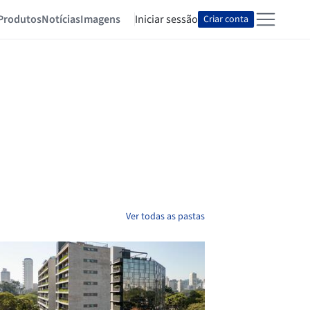
Produtos
Notícias
Imagens
Iniciar sessão
Criar conta
Ver todas as pastas