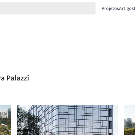
Projetos
Artigos
a Palazzi