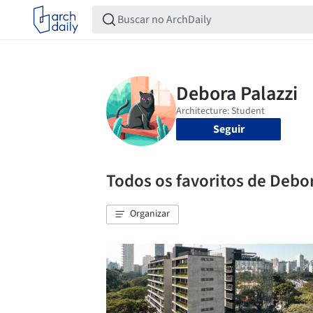
Seguir
Todos os favoritos de Debor
Organizar