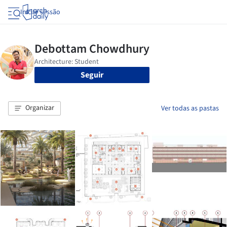
Iniciar sessão
Seguir
Organizar
Ver todas as pastas