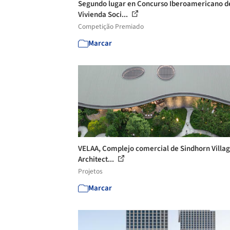
Segundo lugar en Concurso Iberoamericano d
Vivienda Soci...
Competição Premiado
Marcar
VELAA, Complejo comercial de Sindhorn Villag
Architect...
Projetos
Marcar