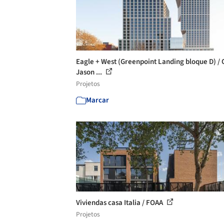
Eagle + West (Greenpoint Landing bloque D) / 
Jason ...
Projetos
Marcar
Viviendas casa Italia / FOAA
Projetos