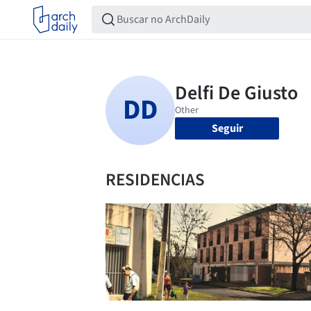
Seguir
RESIDENCIAS