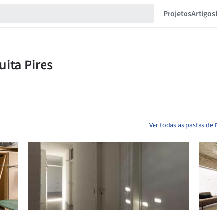
Projetos
Artigos
Ver todas as pastas de 