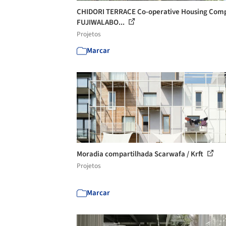
CHIDORI TERRACE Co-operative Housing Comp
FUJIWALABO...
Projetos
Marcar
Moradia compartilhada Scarwafa / Krft
Projetos
Marcar