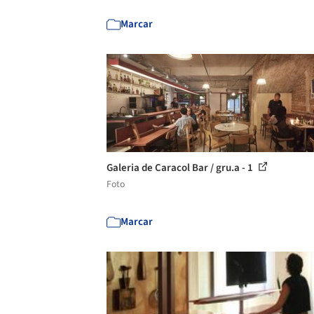
Marcar
Galeria de Caracol Bar / gru.a - 1
Foto
Marcar