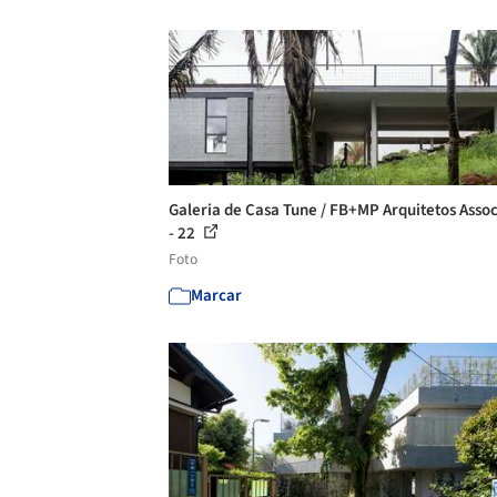
Galeria de Casa Tune / FB+MP Arquitetos Asso
- 22
Foto
Marcar