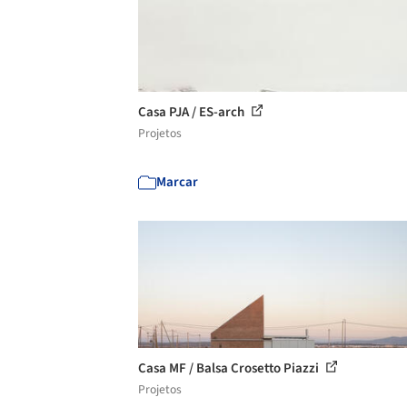
Casa PJA / ES-arch
Projetos
Marcar
Casa MF / Balsa Crosetto Piazzi
Projetos