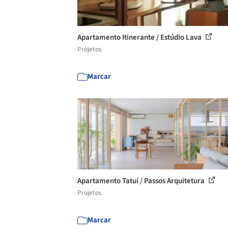
Apartamento Itinerante / Estúdio Lava
Projetos
Marcar
Apartamento Tatuí / Passos Arquitetura
Projetos
Marcar