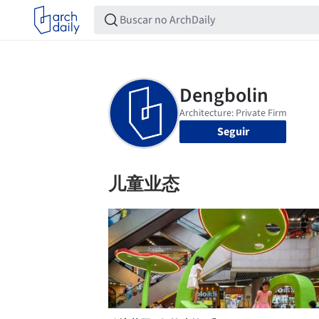
Seguir
儿童业态