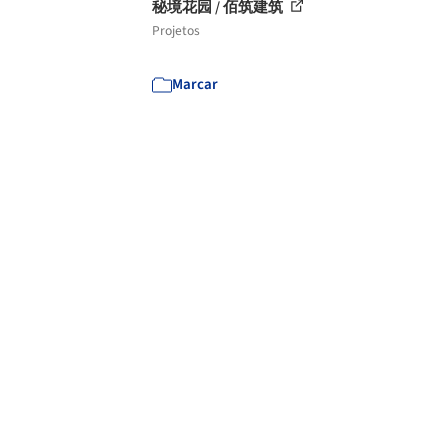
秘境花园 / 佰筑建筑
Projetos
Marcar