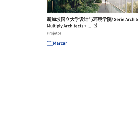
新加坡国立大学设计与环境学院/ Serie Architec
Multiply Architects + ...
Projetos
Marcar