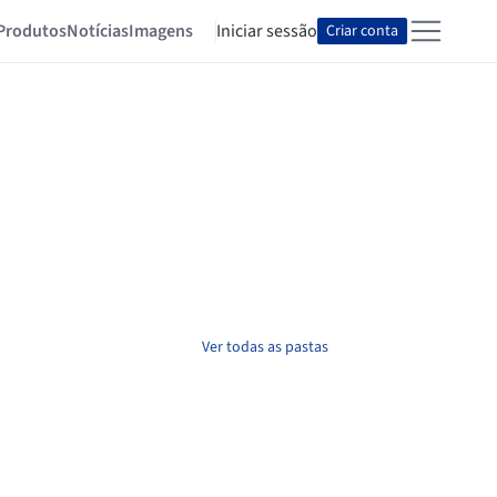
Produtos
Notícias
Imagens
Iniciar sessão
Criar conta
Ver todas as pastas