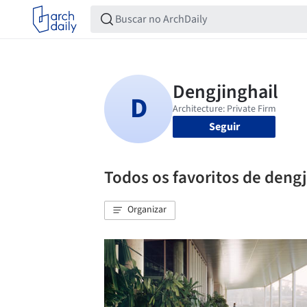
Seguir
Todos os favoritos de dengj
Organizar