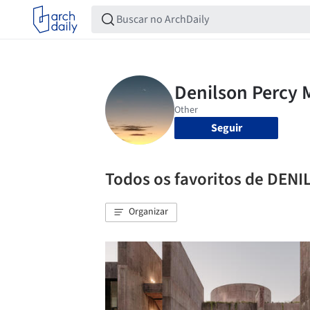
Seguir
Todos os favoritos de DE
Organizar