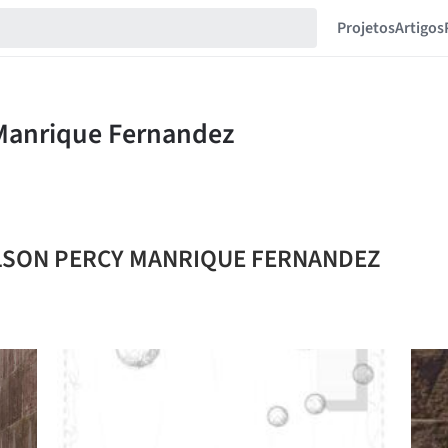
Projetos
Artigos
NILSON PERCY MANRIQUE FERNANDEZ