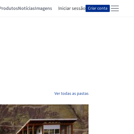
Produtos
Notícias
Imagens
Iniciar sessão
Criar conta
Ver todas as pastas