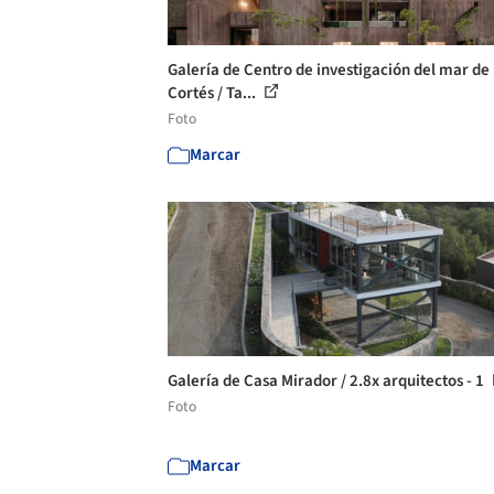
Galería de Centro de investigación del mar de
Cortés / Ta...
Foto
Marcar
Galería de Casa Mirador / 2.8x arquitectos - 1
Foto
Marcar