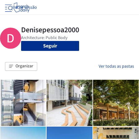
Iniciar sessão
Seguir
Organizar
Ver todas as pastas