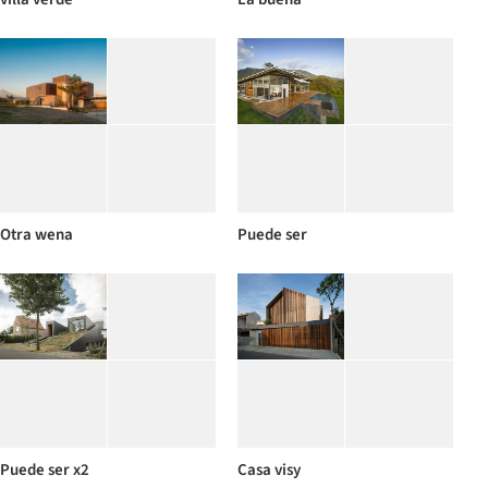
Otra wena
Puede ser
Puede ser x2
Casa visy