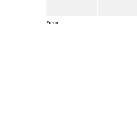
Forno