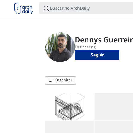
Seguir
Organizar