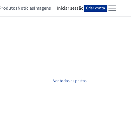
Produtos
Notícias
Imagens
Iniciar sessão
Criar conta
Ver todas as pastas