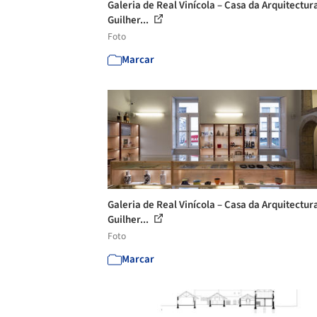
Galeria de Real Vinícola – Casa da Arquitectura
Guilher...
Foto
Marcar
Galeria de Real Vinícola – Casa da Arquitectura
Guilher...
Foto
Marcar