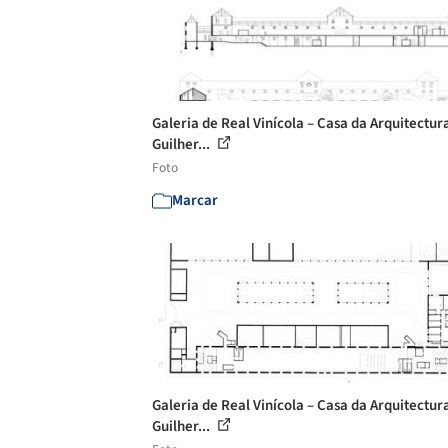
Galeria de Real Vinícola – Casa da Arquitectura
Guilher...
Foto
Marcar
Galeria de Real Vinícola – Casa da Arquitectura
Guilher...