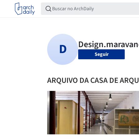
Seguir
ARQUIVO DA CASA DE ARQ