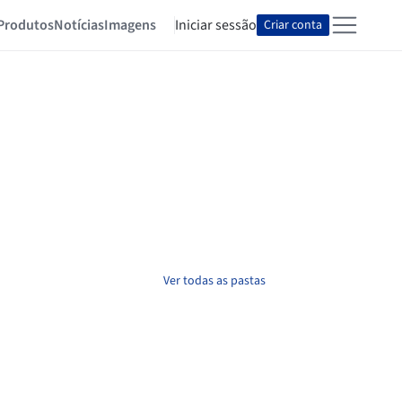
Produtos
Notícias
Imagens
Iniciar sessão
Criar conta
Ver todas as pastas