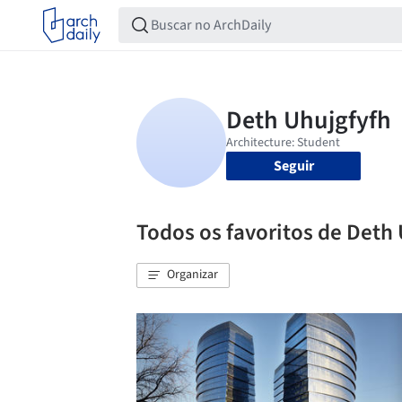
Seguir
Todos os favoritos de Deth
Organizar