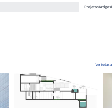
Projetos
Artigos
Ver todas 