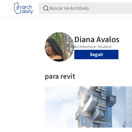
Seguir
para revit