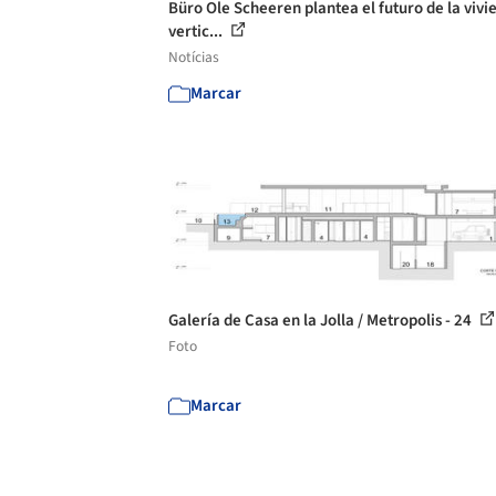
Büro Ole Scheeren plantea el futuro de la vivi
vertic...
Notícias
Marcar
Galería de Casa en la Jolla / Metropolis - 24
Foto
Marcar