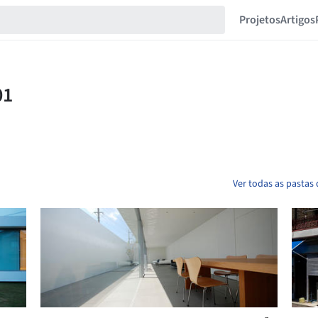
Projetos
Artigos
Ver todas as pastas