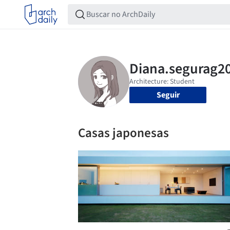
Seguir
Casas japonesas