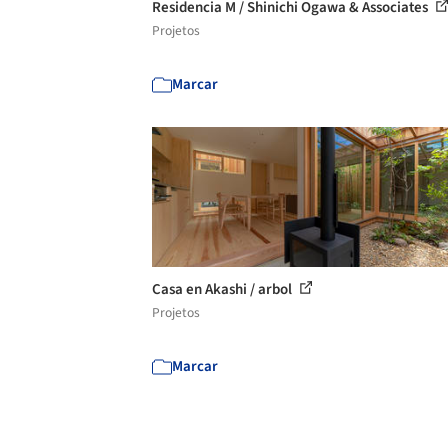
Residencia M / Shinichi Ogawa & Associates
Projetos
Marcar
Casa en Akashi / arbol
Projetos
Marcar