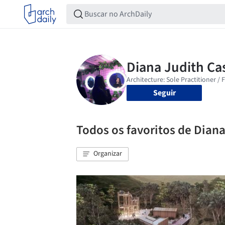
Seguir
Todos os favoritos de Dian
Organizar