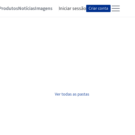
Produtos
Notícias
Imagens
Iniciar sessão
Criar conta
Ver todas as pastas