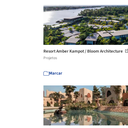
Resort Amber Kampot / Bloom Architecture
Projetos
Marcar