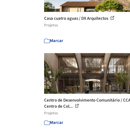
Casa cuatro aguas / DX Arquitectos
Projetos
Marcar
Centro de Desenvolvimento Comunitário / CC
Centro de Col...
Projetos
Marcar