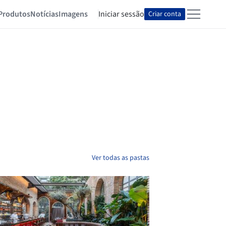
Produtos
Notícias
Imagens
Iniciar sessão
Criar conta
Ver todas as pastas