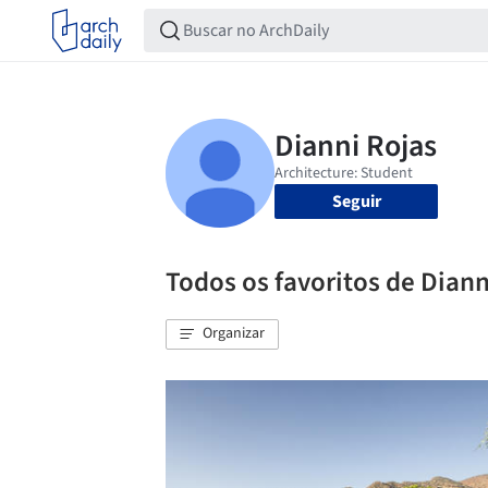
Seguir
Todos os favoritos de Diann
Organizar