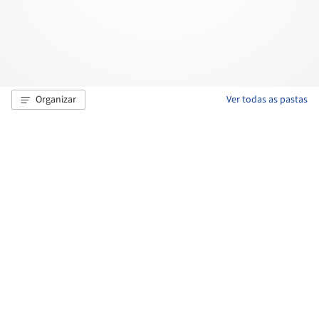
Organizar
Ver todas as pastas