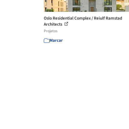
Oslo Residential Complex / Reiulf Ramstad
Architects
Projetos
Marcar