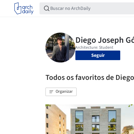
Seguir
Todos os favoritos de Dieg
Organizar