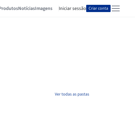
Produtos
Notícias
Imagens
Iniciar sessão
Criar conta
Ver todas as pastas