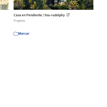
Casa en Pendiente / hsu-rudolphy
Projetos
Marcar