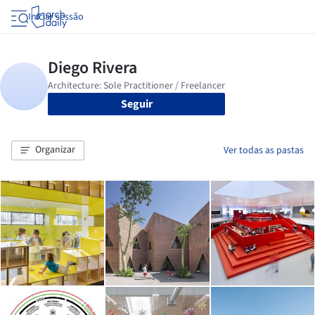
Iniciar sessão
Seguir
Organizar
Ver todas as pastas