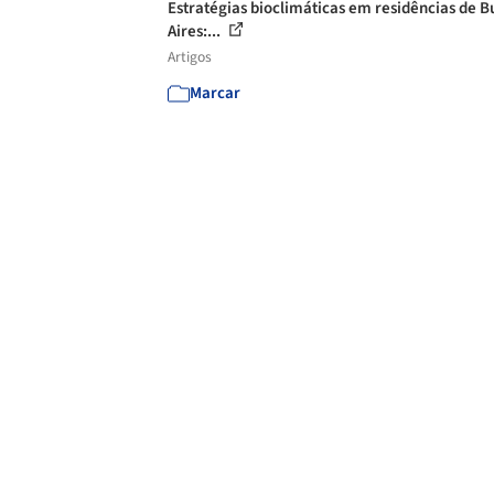
Estratégias bioclimáticas em residências de 
Aires:...
Artigos
Marcar