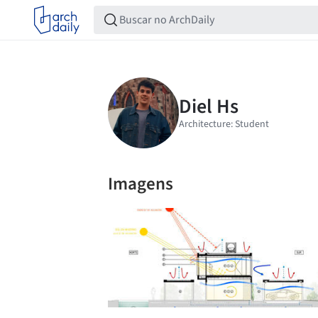
Imagens