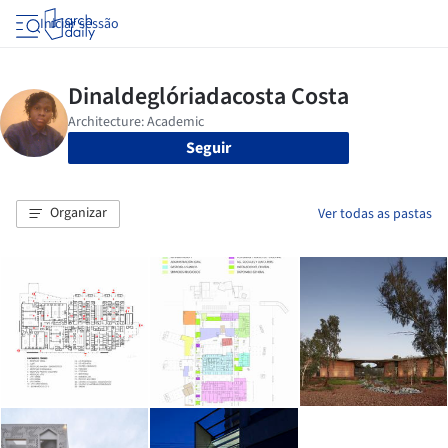
Iniciar sessão
Seguir
Organizar
Ver todas as pastas