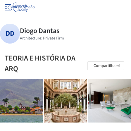
Iniciar sessão
TEORIA E HISTÓRIA DA
Compartilhar
ARQ