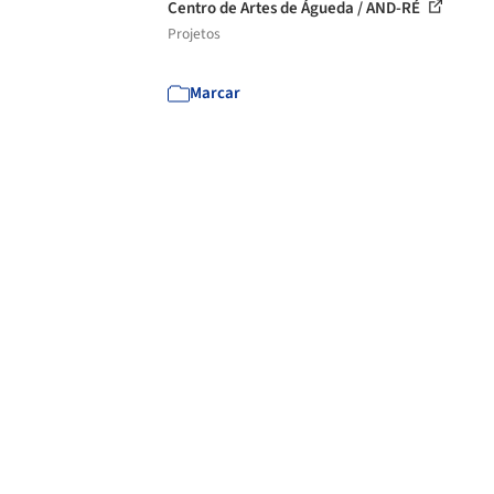
Centro de Artes de Águeda / AND-RÉ
Projetos
Marcar