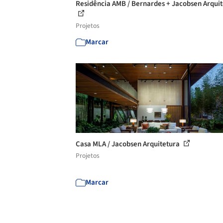
Residência AMB / Bernardes + Jacobsen Arqui
Projetos
Marcar
Casa MLA / Jacobsen Arquitetura
Projetos
Marcar