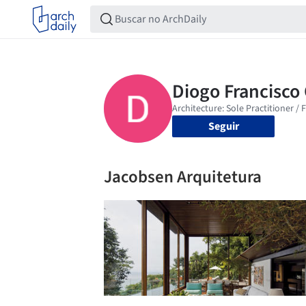
Seguir
Jacobsen Arquitetura