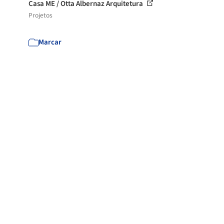
Casa ME / Otta Albernaz Arquitetura
Projetos
Marcar