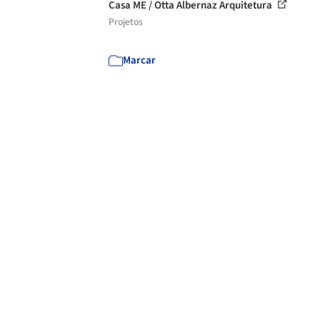
Casa ME / Otta Albernaz Arquitetura
Projetos
Marcar