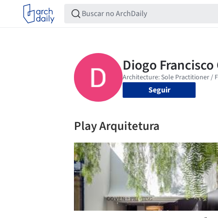
Seguir
Play Arquitetura