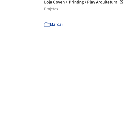
Loja Coven + Printing / Play Arquitetura
Projetos
Marcar