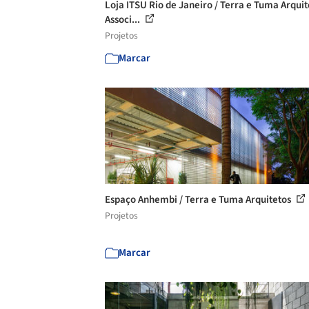
Loja ITSU Rio de Janeiro / Terra e Tuma Arquit
Associ...
Projetos
Marcar
Espaço Anhembi / Terra e Tuma Arquitetos
Projetos
Marcar