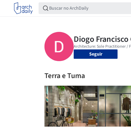
Seguir
Terra e Tuma