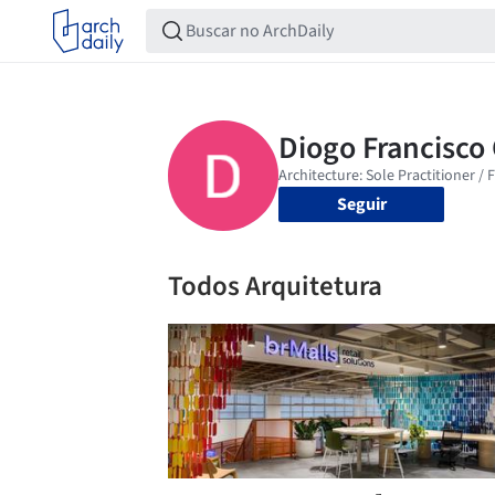
Seguir
Todos Arquitetura