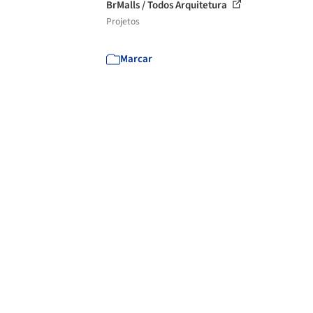
BrMalls / Todos Arquitetura
Projetos
Marcar