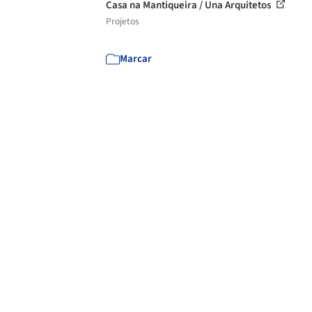
Casa na Mantiqueira / Una Arquitetos
Projetos
Marcar