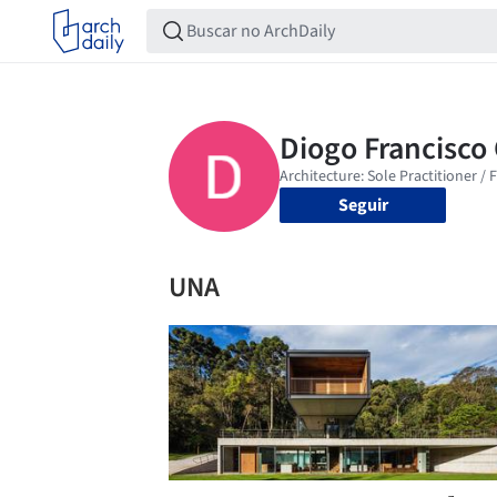
Seguir
UNA