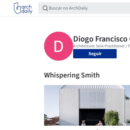
Seguir
Whispering Smith