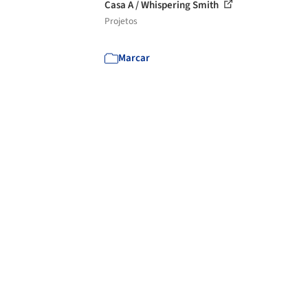
Casa A / Whispering Smith
Projetos
Marcar