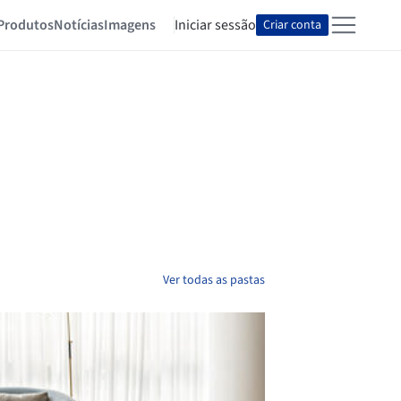
Produtos
Notícias
Imagens
Iniciar sessão
Criar conta
Ver todas as pastas