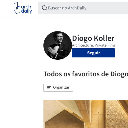
Seguir
Todos os favoritos de Diogo
Organizar