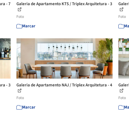
ra - 7
Galeria de Apartamento KTS / Triplex Arquitetura - 3
Galer
Foto
Foto
Marcar
Ma
ra - 3
Galeria de Apartamento NAJ / Triplex Arquitetura - 4
Galer
Foto
Foto
Marcar
Ma