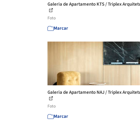
Galeria de Apartamento KTS / Triplex Arquitetu
Foto
Marcar
Galeria de Apartamento NAJ / Triplex Arquitetu
Foto
Marcar