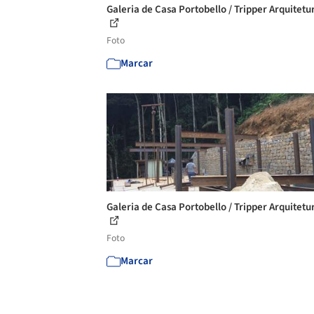
Galeria de Casa Portobello / Tripper Arquitetur
Foto
Marcar
Galeria de Casa Portobello / Tripper Arquitetur
Foto
Marcar