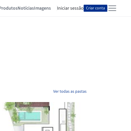
Produtos
Notícias
Imagens
Iniciar sessão
Criar conta
Ver todas as pastas