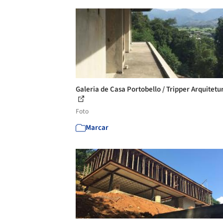
Galeria de Casa Portobello / Tripper Arquitetur
Foto
Marcar