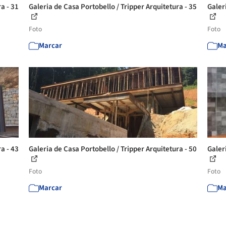
a - 31
Galeria de Casa Portobello / Tripper Arquitetura - 35
Galer
Foto
Foto
Marcar
Ma
a - 43
Galeria de Casa Portobello / Tripper Arquitetura - 50
Galer
Foto
Foto
Marcar
Ma