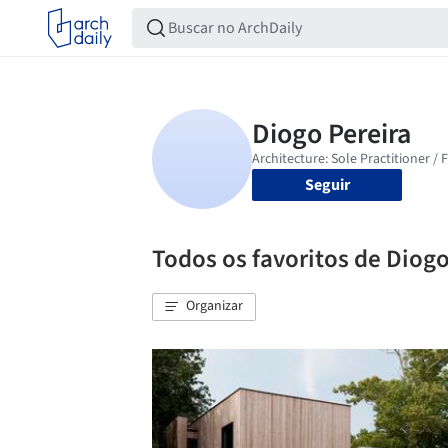
Seguir
Todos os favoritos de Diogo
Organizar