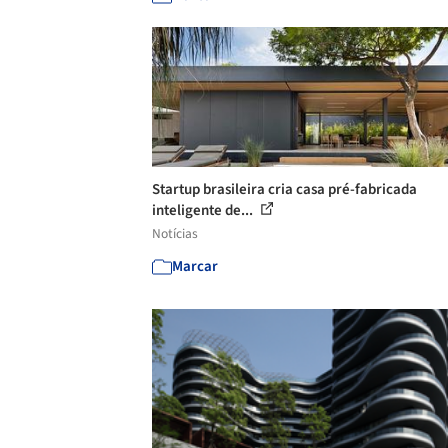
Startup brasileira cria casa pré-fabricada
inteligente de...
Notícias
Marcar