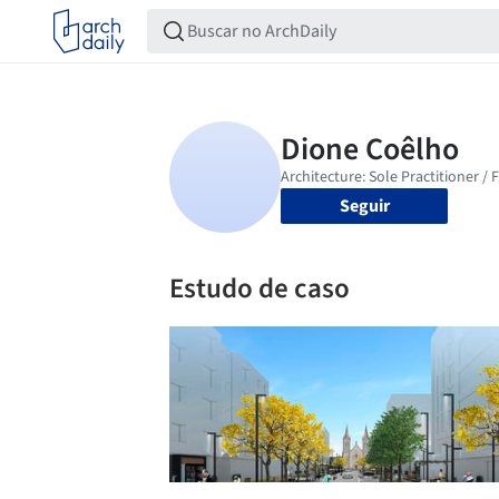
Seguir
Estudo de caso