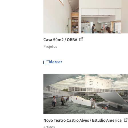
Casa 50m2 / OBBA
Projetos
Marcar
Novo Teatro Castro Alves / Estudio America
Artigos