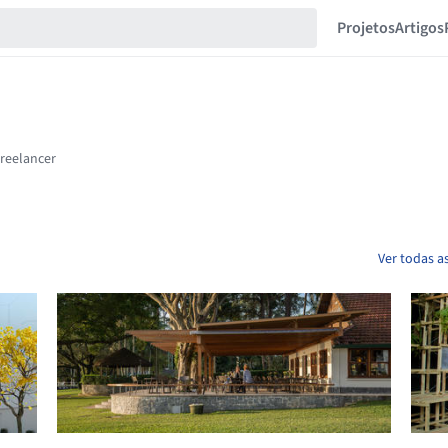
Projetos
Artigos
Ver todas a