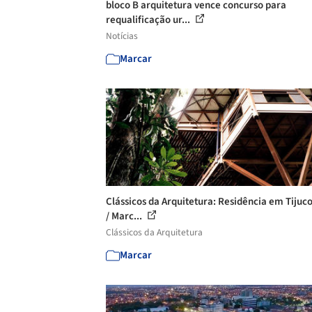
bloco B arquitetura vence concurso para
requalificação ur...
Notícias
Marcar
Clássicos da Arquitetura: Residência em Tijuc
/ Marc...
Clássicos da Arquitetura
Marcar