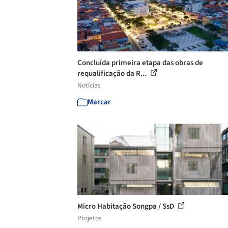
Concluída primeira etapa das obras de
requalificação da R...
Notícias
Marcar
Micro Habitação Songpa / SsD
Projetos