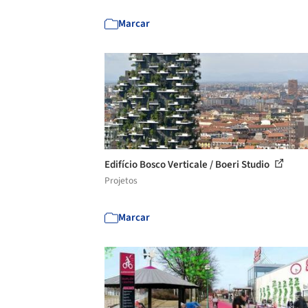
Marcar
Edifício Bosco Verticale / Boeri Studio
Projetos
Marcar