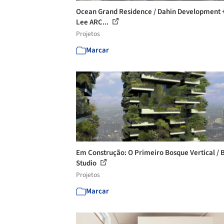
Ocean Grand Residence / Dahin Development + 
Lee ARC...
Projetos
Marcar
Em Construção: O Primeiro Bosque Vertical / 
Studio
Projetos
Marcar