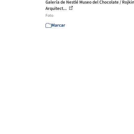
Galería de Nestlé Museo del Chocolate / Rojki
Arquitect...
Foto
Marcar