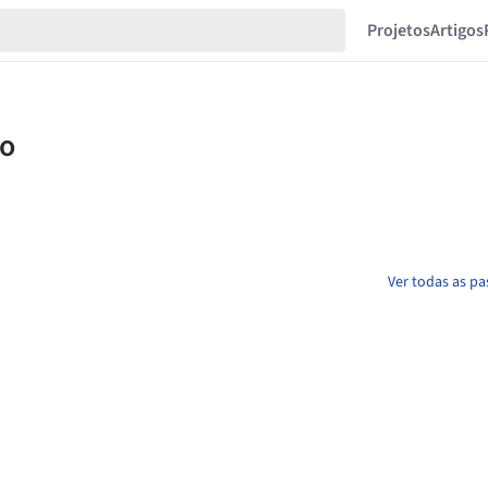
Projetos
Artigos
Ver todas as pa