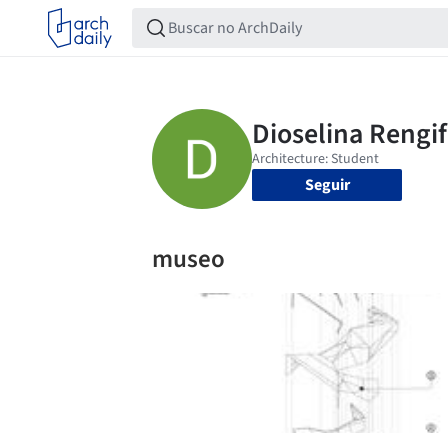
Seguir
museo