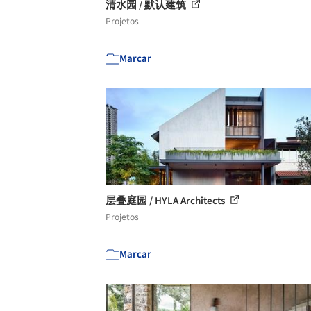
清水园 / 默认建筑
Projetos
Marcar
层叠庭园 / HYLA Architects
Projetos
Marcar