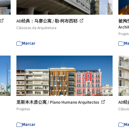
AD经典：马赛公寓 / 勒·柯布西耶
被掏空的
Archi
Clássicos da Arquitetura
Projet
Marcar
Ma
里斯本木质公寓 / Plano Humano Arquitectos
AD经
Projetos
Clássi
Marcar
Ma