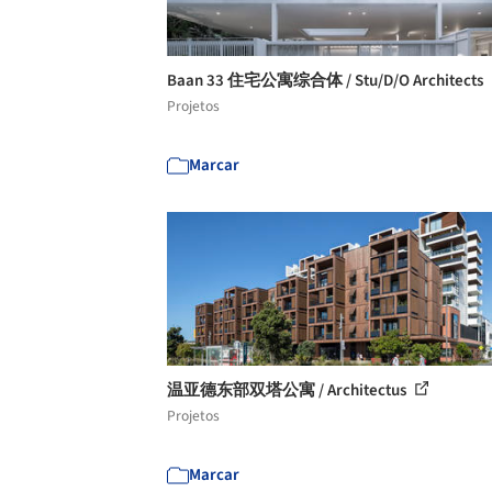
Baan 33 住宅公寓综合体 / Stu/D/O Architects
Projetos
Marcar
温亚德东部双塔公寓 / Architectus
Projetos
Marcar