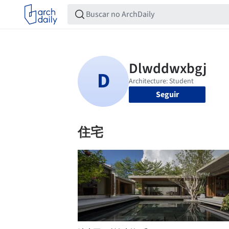
Seguir
住宅