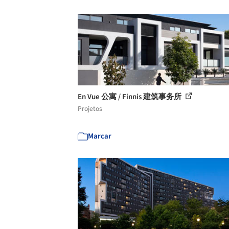
En Vue 公寓 / Finnis 建筑事务所
Projetos
Marcar