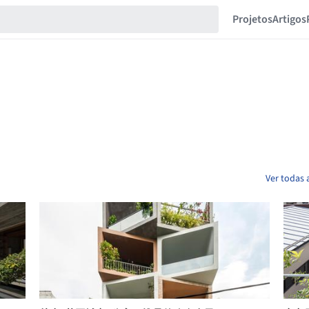
Projetos
Artigos
Ver todas