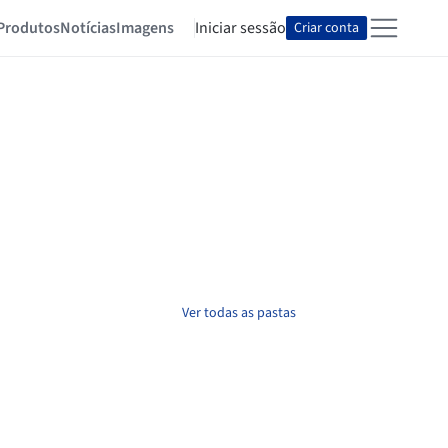
Produtos
Notícias
Imagens
Iniciar sessão
Criar conta
Ver todas as pastas