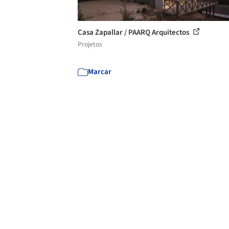
Casa Zapallar / PAARQ Arquitectos
Projetos
Marcar