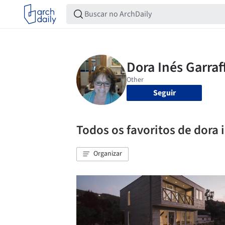
Seguir
Todos os favoritos de dora 
Organizar