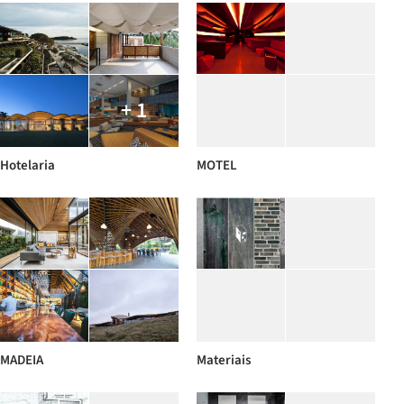
+ 1
Hotelaria
MOTEL
MADEIA
Materiais