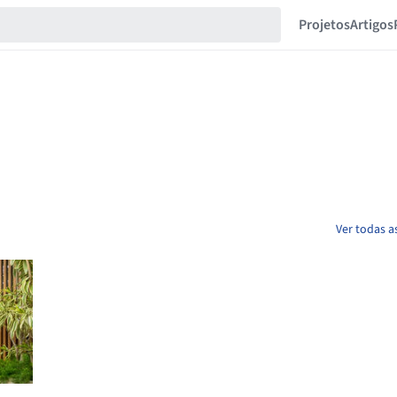
Projetos
Artigos
Ver todas a