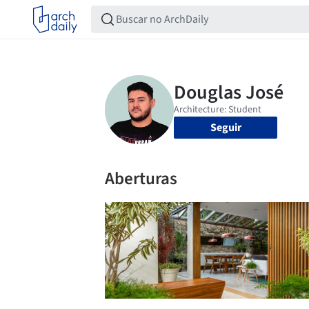
Seguir
Aberturas