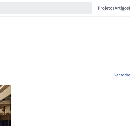
Projetos
Artigos
Ver todas