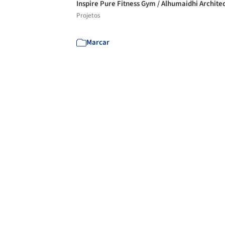
Inspire Pure Fitness Gym / Alhumaidhi Archite
Projetos
Marcar