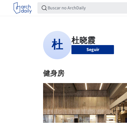
Seguir
健身房