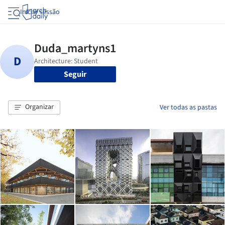
Iniciar sessão
Seguir
Organizar
Ver todas as pastas