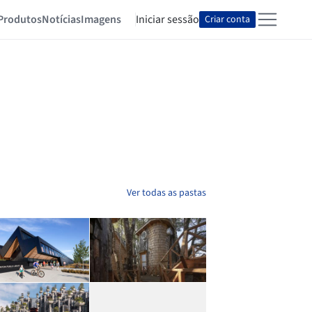
Produtos
Notícias
Imagens
Iniciar sessão
Criar conta
Ver todas as pastas